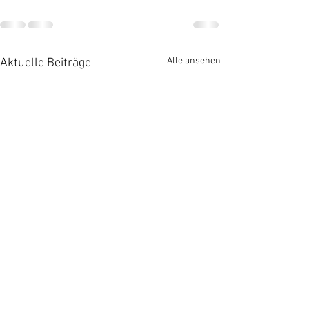
Alle ansehen
Aktuelle Beiträge