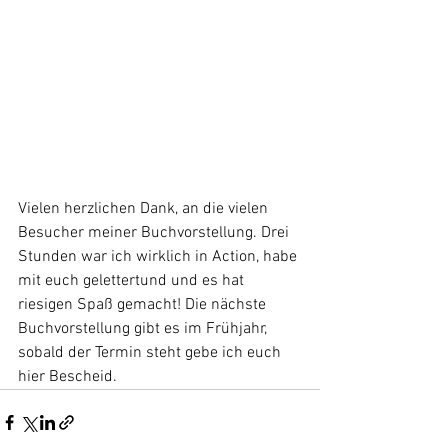
Vielen herzlichen Dank, an die vielen 
Besucher meiner Buchvorstellung. Drei 
Stunden war ich wirklich in Action, habe 
mit euch gelettertund und es hat 
riesigen Spaß gemacht! Die nächste 
Buchvorstellung gibt es im Frühjahr, 
sobald der Termin steht gebe ich euch 
hier Bescheid.