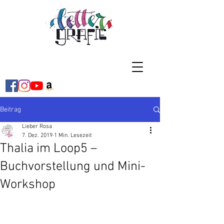
Beitrag
Lieber Rosa
7. Dez. 2019
1 Min. Lesezeit
Thalia im Loop5 –
Buchvorstellung und Mini-
Workshop